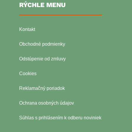
RÝCHLE MENU
Kontakt
Obchodné podmienky
Odstúpenie od zmluvy
Cookies
Reklamačný poriadok
Ochrana osobných údajov
Súhlas s
prihlásením k odberu noviniek