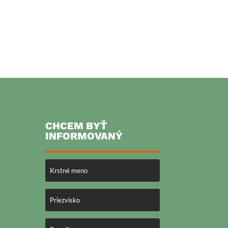
CHCEM BYŤ
INFORMOVANÝ