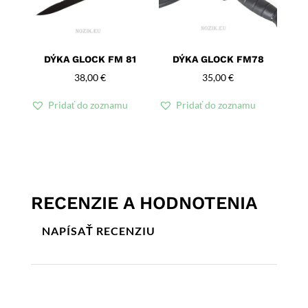
DÝKA GLOCK FM 81
DÝKA GLOCK FM78
38,00
€
35,00
€
Pridať do zoznamu
Pridať do zoznamu
RECENZIE A HODNOTENIA
NAPÍSAŤ RECENZIU