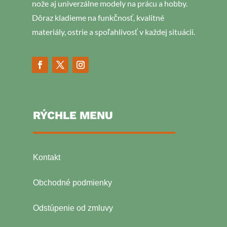
nože aj univerzálne modely na prácu a hobby.
Dôraz kladieme na funkčnosť, kvalitné
materiály, ostrie a spoľahlivosť v každej situácii.
RÝCHLE MENU
Kontakt
Obchodné podmienky
Odstúpenie od zmluvy