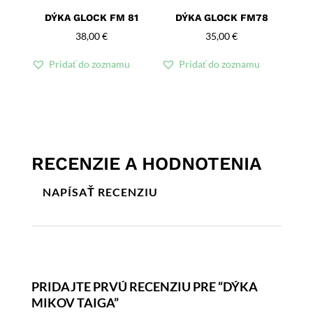
DÝKA GLOCK FM 81
DÝKA GLOCK FM78
38,00
€
35,00
€
Pridať do zoznamu
Pridať do zoznamu
RECENZIE A HODNOTENIA
NAPÍSAŤ RECENZIU
PRIDAJTE PRVÚ RECENZIU PRE “DÝKA
MIKOV TAIGA”