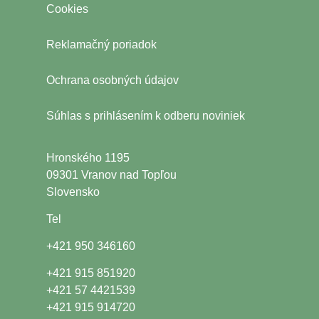
Cookies
Reklamačný poriadok
Ochrana osobných údajov
Súhlas s
prihlásením k odberu noviniek
Hronského 1195
09301 Vranov nad Topľou
Slovensko
Tel
+421 950 346160
+421 915 851920
+421 57 4421539
+421 915 914720