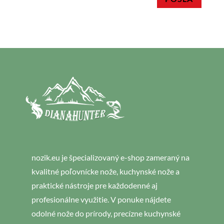
nozik.eu je špecializovaný e-shop zameraný na
kvalitné poľovnícke nože, kuchynské nože a
praktické nástroje pre každodenné aj
profesionálne využitie. V ponuke nájdete
odolné nože do prírody, precízne kuchynské